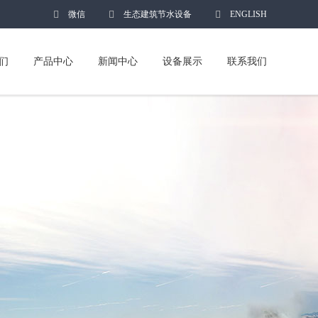
微信
生态建筑节水设备
ENGLISH
们
产品中心
新闻中心
设备展示
联系我们