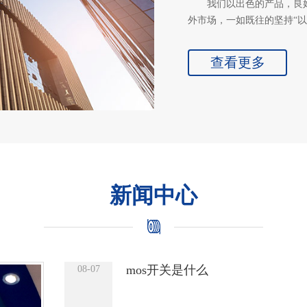
我们以出色的产品，良
外市场，一如既往的坚持“
查看更多
新闻中心
mos开关是什么
08-07