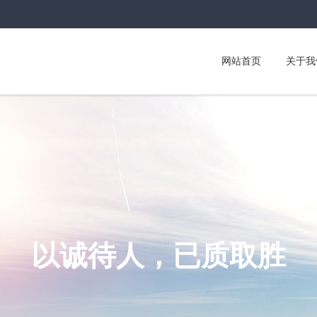
网站首页
关于我
以诚待人，已质取胜